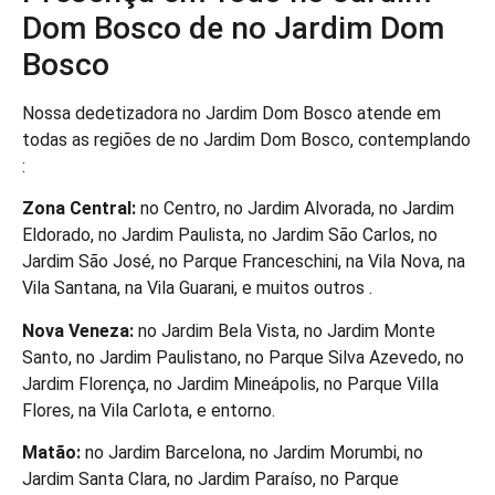
Dom Bosco de no Jardim Dom
Bosco
Nossa dedetizadora no Jardim Dom Bosco atende em
todas as regiões de no Jardim Dom Bosco, contemplando
:
Zona Central:
no Centro, no Jardim Alvorada, no Jardim
Eldorado, no Jardim Paulista, no Jardim São Carlos, no
Jardim São José, no Parque Franceschini, na Vila Nova, na
Vila Santana, na Vila Guarani, e muitos outros .
Nova Veneza:
no Jardim Bela Vista, no Jardim Monte
Santo, no Jardim Paulistano, no Parque Silva Azevedo, no
Jardim Florença, no Jardim Mineápolis, no Parque Villa
Flores, na Vila Carlota, e entorno.
Matão:
no Jardim Barcelona, no Jardim Morumbi, no
Jardim Santa Clara, no Jardim Paraíso, no Parque