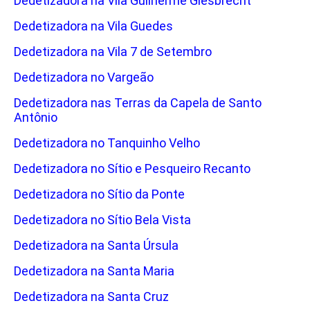
Dedetizadora na Vila Guilherme Giesbrecht
Dedetizadora na Vila Guedes
Dedetizadora na Vila 7 de Setembro
Dedetizadora no Vargeão
Dedetizadora nas Terras da Capela de Santo
Antônio
Dedetizadora no Tanquinho Velho
Dedetizadora no Sítio e Pesqueiro Recanto
Dedetizadora no Sítio da Ponte
Dedetizadora no Sítio Bela Vista
Dedetizadora na Santa Úrsula
Dedetizadora na Santa Maria
Dedetizadora na Santa Cruz