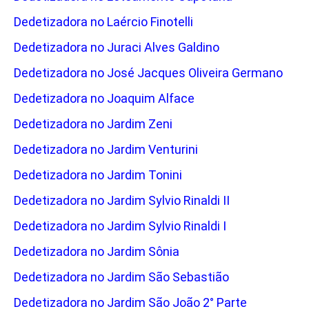
Dedetizadora no Laércio Finotelli
Dedetizadora no Juraci Alves Galdino
Dedetizadora no José Jacques Oliveira Germano
Dedetizadora no Joaquim Alface
Dedetizadora no Jardim Zeni
Dedetizadora no Jardim Venturini
Dedetizadora no Jardim Tonini
Dedetizadora no Jardim Sylvio Rinaldi II
Dedetizadora no Jardim Sylvio Rinaldi I
Dedetizadora no Jardim Sônia
Dedetizadora no Jardim São Sebastião
Dedetizadora no Jardim São João 2° Parte