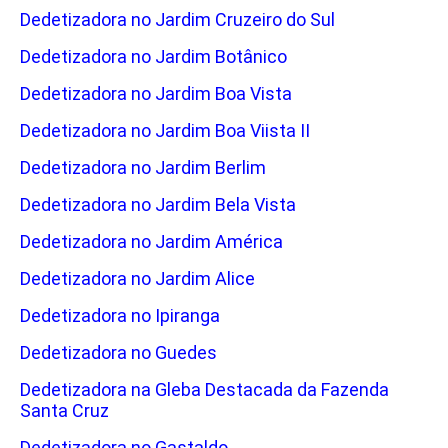
Dedetizadora no Jardim Cruzeiro do Sul
Dedetizadora no Jardim Botânico
Dedetizadora no Jardim Boa Vista
Dedetizadora no Jardim Boa Viista II
Dedetizadora no Jardim Berlim
Dedetizadora no Jardim Bela Vista
Dedetizadora no Jardim América
Dedetizadora no Jardim Alice
Dedetizadora no Ipiranga
Dedetizadora no Guedes
Dedetizadora na Gleba Destacada da Fazenda
Santa Cruz
Dedetizadora no Gastaldo