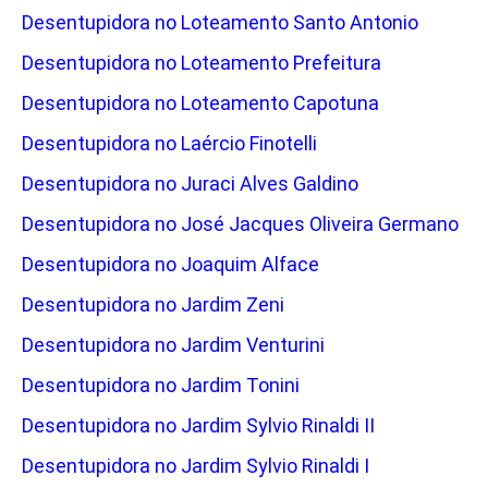
Desentupidora no Loteamento Santo Antonio
Desentupidora no Loteamento Prefeitura
Desentupidora no Loteamento Capotuna
Desentupidora no Laércio Finotelli
Desentupidora no Juraci Alves Galdino
Desentupidora no José Jacques Oliveira Germano
Desentupidora no Joaquim Alface
Desentupidora no Jardim Zeni
Desentupidora no Jardim Venturini
Desentupidora no Jardim Tonini
Desentupidora no Jardim Sylvio Rinaldi II
Desentupidora no Jardim Sylvio Rinaldi I