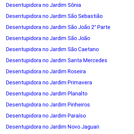
Desentupidora no Jardim Sônia
Desentupidora no Jardim São Sebastião
Desentupidora no Jardim São João 2° Parte
Desentupidora no Jardim São João
Desentupidora no Jardim São Caetano
Desentupidora no Jardim Santa Mercedes
Desentupidora no Jardim Roseira
Desentupidora no Jardim Primavera
Desentupidora no Jardim Planalto
Desentupidora no Jardim Pinheiros
Desentupidora no Jardim Paraíso
Desentupidora no Jardim Novo Jaguari