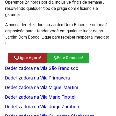
Operamos 24 horas por dia, inclusive finais de semana ,
resolvendo qualquer tipo de praga com eficiência e
garantia .
A nossa dedetizadora no Jardim Dom Bosco se coloca à
disposição para atender você em qualquer lugar de no
Jardim Dom Bosco. Ligue para receber resposta imediata
!
Ligue Agora!
Fale Conosco!
Dedetizadora na Vila São Francisco
Dedetizadora na Vila Primavera
Dedetizadora na Vila Miguel Martini
Dedetizadora na Vila Mário Finotelli
Dedetizadora na Vila Jorge Zambon