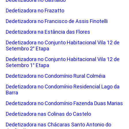
Dedetizadora no Frazatto
Dedetizadora no Francisco de Assis Finotelli
Dedetizadora na Estância das Flores
Dedetizadora no Conjunto Habitacional Vila 12 de
Setembro 2° Etapa
Dedetizadora no Conjunto Habitacional Vila 12 de
Setembro 1° Etapa
Dedetizadora no Condomínio Rural Colméia
Dedetizadora no Condomínio Residencial Lago da
Barra
Dedetizadora no Condomínio Fazenda Duas Marias
Dedetizadora nas Colinas do Castelo
Dedetizadora nas Chácaras Santo Antonio do