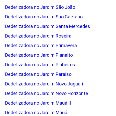
Dedetizadora no Jardim São João
Dedetizadora no Jardim São Caetano
Dedetizadora no Jardim Santa Mercedes
Dedetizadora no Jardim Roseira
Dedetizadora no Jardim Primavera
Dedetizadora no Jardim Planalto
Dedetizadora no Jardim Pinheiros
Dedetizadora no Jardim Paraíso
Dedetizadora no Jardim Novo Jaguari
Dedetizadora no Jardim Novo Horizonte
Dedetizadora no Jardim Mauá II
Dedetizadora no Jardim Mauá