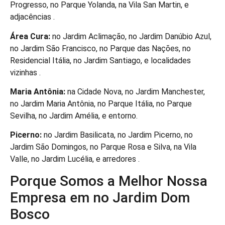
Progresso, no Parque Yolanda, na Vila San Martin, e
adjacências .
Área Cura:
no Jardim Aclimação, no Jardim Danúbio Azul,
no Jardim São Francisco, no Parque das Nações, no
Residencial Itália, no Jardim Santiago, e localidades
vizinhas .
Maria Antônia:
na Cidade Nova, no Jardim Manchester,
no Jardim Maria Antônia, no Parque Itália, no Parque
Sevilha, no Jardim Amélia, e entorno.
Picerno:
no Jardim Basilicata, no Jardim Picerno, no
Jardim São Domingos, no Parque Rosa e Silva, na Vila
Valle, no Jardim Lucélia, e arredores .
Porque Somos a Melhor Nossa
Empresa em no Jardim Dom
Bosco