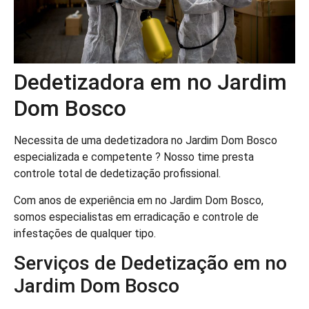
Dedetizadora em no Jardim
Dom Bosco
Necessita de uma dedetizadora no Jardim Dom Bosco
especializada e competente ? Nosso time presta
controle total de dedetização profissional.
Com anos de experiência em no Jardim Dom Bosco,
somos especialistas em erradicação e controle de
infestações de qualquer tipo.
Serviços de Dedetização em no
Jardim Dom Bosco