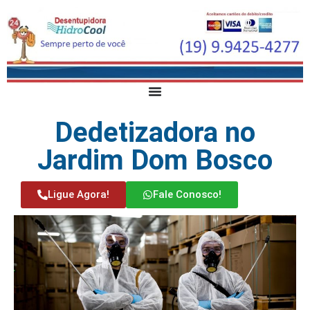
Dedetizadora no
Jardim Dom Bosco
Ligue Agora!
Fale Conosco!