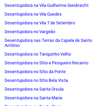
Desentupidora na Vila Guilherme Giesbrecht
Desentupidora na Vila Guedes
Desentupidora na Vila 7 de Setembro
Desentupidora no Vargeão
Desentupidora nas Terras da Capela de Santo
Antônio
Desentupidora no Tanquinho Velho
Desentupidora no Sítio e Pesqueiro Recanto
Desentupidora no Sítio da Ponte
Desentupidora no Sítio Bela Vista
Desentupidora na Santa Úrsula
Desentupidora na Santa Maria