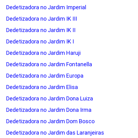
Dedetizadora no Jardim Imperial
Dedetizadora no Jardim IK III
Dedetizadora no Jardim IK II
Dedetizadora no Jardim IK I
Dedetizadora no Jardim Haruji
Dedetizadora no Jardim Fontanella
Dedetizadora no Jardim Europa
Dedetizadora no Jardim Elisa
Dedetizadora no Jardim Dona Luiza
Dedetizadora no Jardim Dona Irma
Dedetizadora no Jardim Dom Bosco
Dedetizadora no Jardim das Laranjeiras