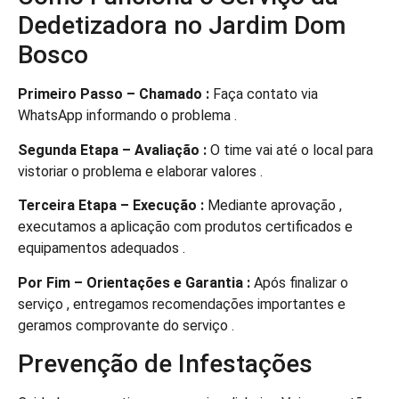
Dedetizadora no Jardim Dom
Bosco
Primeiro Passo – Chamado :
Faça contato via
WhatsApp informando o problema .
Segunda Etapa – Avaliação :
O time vai até o local para
vistoriar o problema e elaborar valores .
Terceira Etapa – Execução :
Mediante aprovação ,
executamos a aplicação com produtos certificados e
equipamentos adequados .
Por Fim – Orientações e Garantia :
Após finalizar o
serviço , entregamos recomendações importantes e
geramos comprovante do serviço .
Prevenção de Infestações