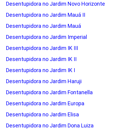
Desentupidora no Jardim Novo Horizonte
Desentupidora no Jardim Mauá II
Desentupidora no Jardim Mauá
Desentupidora no Jardim Imperial
Desentupidora no Jardim IK III
Desentupidora no Jardim IK II
Desentupidora no Jardim IK I
Desentupidora no Jardim Haruji
Desentupidora no Jardim Fontanella
Desentupidora no Jardim Europa
Desentupidora no Jardim Elisa
Desentupidora no Jardim Dona Luiza