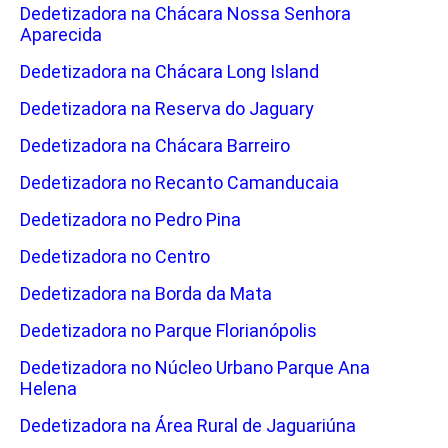
Dedetizadora na Chácara Nossa Senhora
Aparecida
Dedetizadora na Chácara Long Island
Dedetizadora na Reserva do Jaguary
Dedetizadora na Chácara Barreiro
Dedetizadora no Recanto Camanducaia
Dedetizadora no Pedro Pina
Dedetizadora no Centro
Dedetizadora na Borda da Mata
Dedetizadora no Parque Florianópolis
Dedetizadora no Núcleo Urbano Parque Ana
Helena
Dedetizadora na Área Rural de Jaguariúna