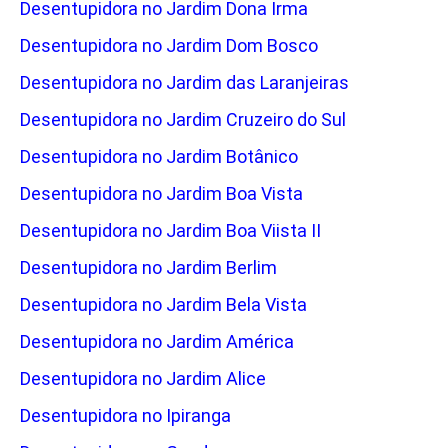
Desentupidora no Jardim Dona Irma
Desentupidora no Jardim Dom Bosco
Desentupidora no Jardim das Laranjeiras
Desentupidora no Jardim Cruzeiro do Sul
Desentupidora no Jardim Botânico
Desentupidora no Jardim Boa Vista
Desentupidora no Jardim Boa Viista II
Desentupidora no Jardim Berlim
Desentupidora no Jardim Bela Vista
Desentupidora no Jardim América
Desentupidora no Jardim Alice
Desentupidora no Ipiranga