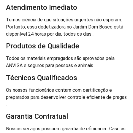
Atendimento Imediato
Temos ciência de que situações urgentes não esperam.
Portanto, essa dedetizadora no Jardim Dom Bosco está
disponível 24 horas por dia, todos os dias .
Produtos de Qualidade
Todos os materiais empregados são aprovados pela
ANVISA e seguros para pessoas e animais .
Técnicos Qualificados
Os nossos funcionários contam com certificação e
preparados para desenvolver controle eficiente de pragas
.
Garantia Contratual
Nossos serviços possuem garantia de eficiência . Caso as