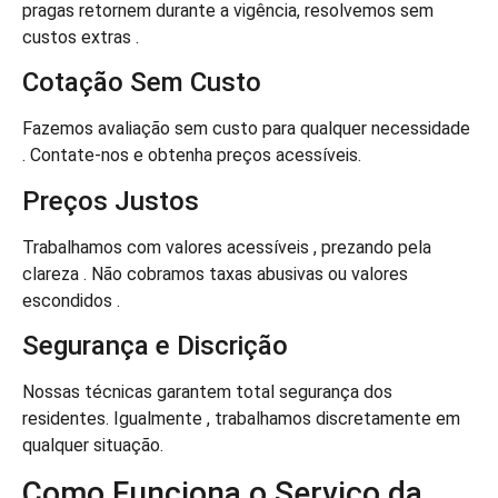
pragas retornem durante a vigência, resolvemos sem
custos extras .
Cotação Sem Custo
Fazemos avaliação sem custo para qualquer necessidade
. Contate-nos e obtenha preços acessíveis.
Preços Justos
Trabalhamos com valores acessíveis , prezando pela
clareza . Não cobramos taxas abusivas ou valores
escondidos .
Segurança e Discrição
Nossas técnicas garantem total segurança dos
residentes. Igualmente , trabalhamos discretamente em
qualquer situação.
Como Funciona o Serviço da