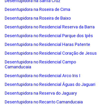
Desentupidora na Santa Cruz
Desentupidora na Roseira de Cima
Desentupidora na Roseira de Baixo
Desentupidora no Residencial Reserva da Barra
Desentupidora no Residencial Parque dos Ipês
Desentupidora no Residencial Haras Patente
Desentupidora no Residencial Coração de Jesus
Desentupidora no Residencial Campo
Camanducaia
Desentupidora no Residencial Arco Iris I
Desentupidora no Residencial Águas do Jaguari
Desentupidora na Reserva do Jaguary
Desentupidora no Recanto Camanducaia