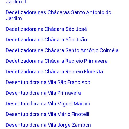
Jardim II
Dedetizadora nas Chácaras Santo Antonio do
Jardim
Dedetizadora na Chácara São José
Dedetizadora na Chácara São João
Dedetizadora na Chácara Santo Antônio Colméia
Dedetizadora na Chácara Recreio Primavera
Dedetizadora na Chácara Recreio Floresta
Desentupidora na Vila São Francisco
Desentupidora na Vila Primavera
Desentupidora na Vila Miguel Martini
Desentupidora na Vila Mário Finotelli
Desentupidora na Vila Jorge Zambon