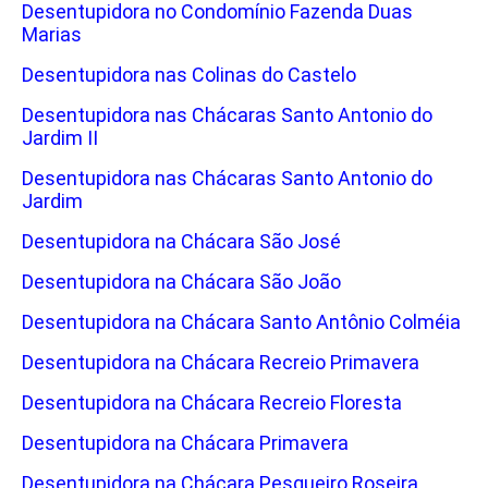
Desentupidora no Condomínio Fazenda Duas
Marias
Desentupidora nas Colinas do Castelo
Desentupidora nas Chácaras Santo Antonio do
Jardim II
Desentupidora nas Chácaras Santo Antonio do
Jardim
Desentupidora na Chácara São José
Desentupidora na Chácara São João
Desentupidora na Chácara Santo Antônio Colméia
Desentupidora na Chácara Recreio Primavera
Desentupidora na Chácara Recreio Floresta
Desentupidora na Chácara Primavera
Desentupidora na Chácara Pesqueiro Roseira