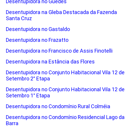
Desentupidora no Guedes
Desentupidora na Gleba Destacada da Fazenda
Santa Cruz
Desentupidora no Gastaldo
Desentupidora no Frazatto
Desentupidora no Francisco de Assis Finotelli
Desentupidora na Estância das Flores
Desentupidora no Conjunto Habitacional Vila 12 de
Setembro 2° Etapa
Desentupidora no Conjunto Habitacional Vila 12 de
Setembro 1° Etapa
Desentupidora no Condomínio Rural Colméia
Desentupidora no Condomínio Residencial Lago da
Barra