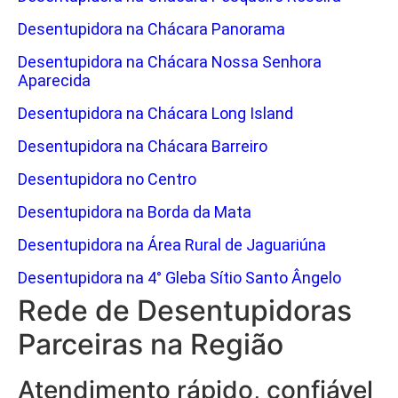
Desentupidora na Chácara Panorama
Desentupidora na Chácara Nossa Senhora
Aparecida
Desentupidora na Chácara Long Island
Desentupidora na Chácara Barreiro
Desentupidora no Centro
Desentupidora na Borda da Mata
Desentupidora na Área Rural de Jaguariúna
Desentupidora na 4° Gleba Sítio Santo Ângelo
Rede de Desentupidoras
Parceiras na Região
Atendimento rápido, confiável