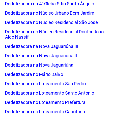
Dedetizadora na 4° Gleba Sítio Santo Ângelo
Dedetizadora no Núcleo Urbano Bom Jardim
Dedetizadora no Núcleo Residencial São José
Dedetizadora no Núcleo Residencial Doutor João
Aldo Nassif
Dedetizadora na Nova Jaguariúna III
Dedetizadora na Nova Jaguariúna II
Dedetizadora na Nova Jaguariúna
Dedetizadora no Mário DalBo
Dedetizadora no Loteamento São Pedro
Dedetizadora no Loteamento Santo Antonio
Dedetizadora no Loteamento Prefeitura
Dedetizadora no Loteamento Capotuna