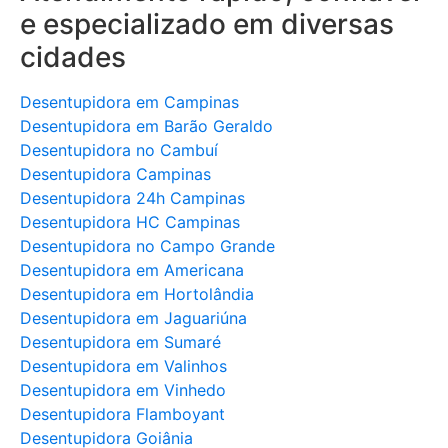
e especializado em diversas
cidades
Desentupidora em Campinas
Desentupidora em Barão Geraldo
Desentupidora no Cambuí
Desentupidora Campinas
Desentupidora 24h Campinas
Desentupidora HC Campinas
Desentupidora no Campo Grande
Desentupidora em Americana
Desentupidora em Hortolândia
Desentupidora em Jaguariúna
Desentupidora em Sumaré
Desentupidora em Valinhos
Desentupidora em Vinhedo
Desentupidora Flamboyant
Desentupidora Goiânia