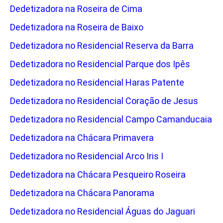
Dedetizadora na Roseira de Cima
Dedetizadora na Roseira de Baixo
Dedetizadora no Residencial Reserva da Barra
Dedetizadora no Residencial Parque dos Ipês
Dedetizadora no Residencial Haras Patente
Dedetizadora no Residencial Coração de Jesus
Dedetizadora no Residencial Campo Camanducaia
Dedetizadora na Chácara Primavera
Dedetizadora no Residencial Arco Iris I
Dedetizadora na Chácara Pesqueiro Roseira
Dedetizadora na Chácara Panorama
Dedetizadora no Residencial Águas do Jaguari