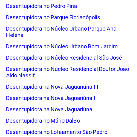
Desentupidora no Pedro Pina
Desentupidora no Parque Florianópolis
Desentupidora no Núcleo Urbano Parque Ana
Helena
Desentupidora no Núcleo Urbano Bom Jardim
Desentupidora no Núcleo Residencial São José
Desentupidora no Núcleo Residencial Doutor João
Aldo Nassif
Desentupidora na Nova Jaguariúna III
Desentupidora na Nova Jaguariúna II
Desentupidora na Nova Jaguariúna
Desentupidora no Mário DalBo
Desentupidora no Loteamento São Pedro