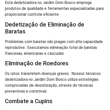
Esta dedetizadora no Jardim Dom Bosco emprega
produtos de qualidade e ferramentas especializadas para
proporcionar controle eficiente .
Dedetização de Eliminação de
Baratas
Problemas com baratas são pragas com alta capacidade
reprodutiva . Executamos eliminação total de baratas
francesas, americanas e cascudas .
Eliminação de Roedores
Os ratos transmitem doenças graves . Nossos técnicos
dedetizadora no Jardim Dom Bosco utiliza estratégias
comprovadas de desratização, através de técnicas
preventivas e corretivas .
Combate a Cupins