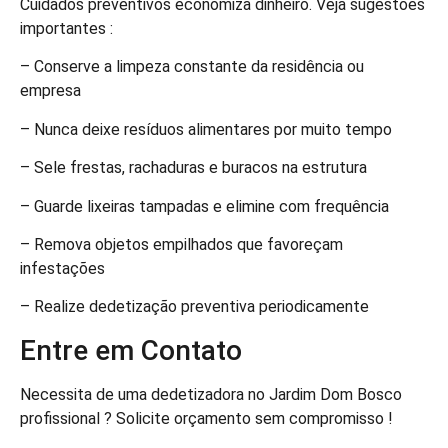
Cuidados preventivos economiza dinheiro. Veja sugestões
importantes :
– Conserve a limpeza constante da residência ou
empresa
– Nunca deixe resíduos alimentares por muito tempo
– Sele frestas, rachaduras e buracos na estrutura
– Guarde lixeiras tampadas e elimine com frequência
– Remova objetos empilhados que favoreçam
infestações
– Realize dedetização preventiva periodicamente
Entre em Contato
Necessita de uma dedetizadora no Jardim Dom Bosco
profissional ? Solicite orçamento sem compromisso !