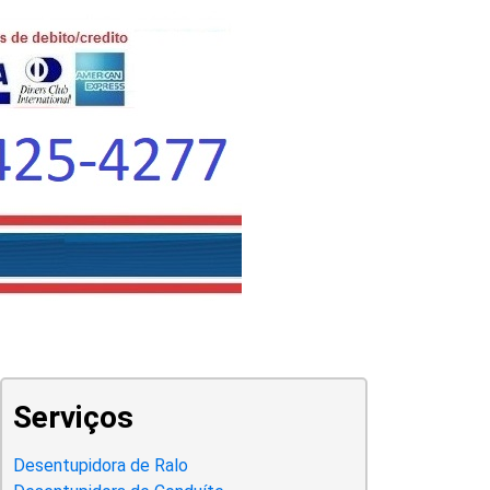
Serviços
Desentupidora de Ralo