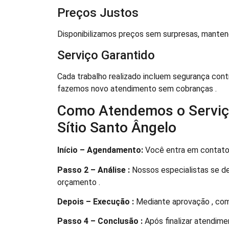
Preços Justos
Disponibilizamos preços sem surpresas, mantend
Serviço Garantido
Cada trabalho realizado incluem segurança contr
fazemos novo atendimento sem cobranças .
Como Atendemos o Serviço
Sítio Santo Ângelo
Início – Agendamento:
Você entra em contato 
Passo 2 – Análise :
Nossos especialistas se de
orçamento .
Depois – Execução :
Mediante aprovação , com
Passo 4 – Conclusão :
Após finalizar atendime