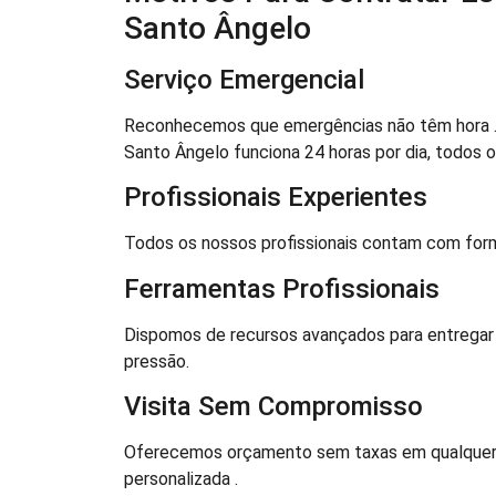
Santo Ângelo
Serviço Emergencial
Reconhecemos que emergências não têm hora . P
Santo Ângelo funciona 24 horas por dia, todos os
Profissionais Experientes
Todos os nossos profissionais contam com form
Ferramentas Profissionais
Dispomos de recursos avançados para entregar r
pressão.
Visita Sem Compromisso
Oferecemos orçamento sem taxas em qualquer 
personalizada .