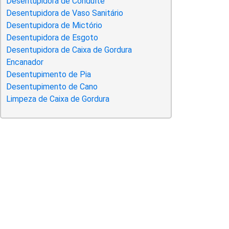
Desentupidora de Conduíte
Desentupidora de Vaso Sanitário
Desentupidora de Mictório
Desentupidora de Esgoto
Desentupidora de Caixa de Gordura
Encanador
Desentupimento de Pia
Desentupimento de Cano
Limpeza de Caixa de Gordura