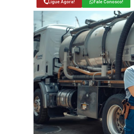
Ligue Agora!
Fale Conosco!