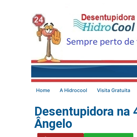
Home
A Hidrocool
Visita Gratuita
Desentupidora na 4
Ângelo