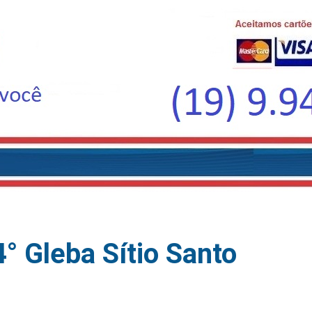
° Gleba Sítio Santo